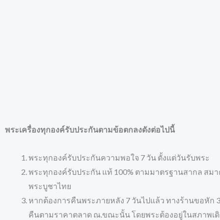
พระเครื่องทุกองค์รับประกันตามข้อตกลงดังต่อไปนี้
พระทุกองค์รับประกันความพอใจ 7 วัน ตั้งแต่วันรับพระ
พระทุกองค์รับประกัน แท้ 100% ตามมาตรฐานสากล สมา
พระบูชาไทย
หากต้องการคืนพระภายหลัง 7 วันไปแล้ว ทางร้านขอหัก 30
คืนตามราคาตลาด ณ.ขณะนั้น โดยพระต้องอยู่ในสภาพเดิม