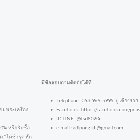
มีข้อสอบถามติดต่อได้ที่
Telephone : 063-969-5995 บู เชียงราย
คมพระเครื่อง
Facebook : https://facebook.com/pons
ID.LINE : @fsd8020u
% หรือรับซื้อ
e-mail : adipong.kh@gmail.com
 *ไม่ชำรุด หัก