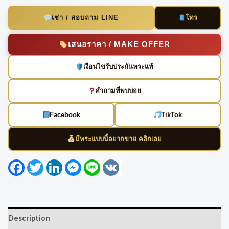
โทร
เช่า / สอบถาม LINE
เสนอราคา / MAKE OFFER
เงื่อนไขรับประกันพระแท้
คำถามที่พบบ่อย
Facebook
TikTok
มีพระแบบนี้อยากขาย คลิกเลย
Facebook
Twitter
LinkedIn
Messenger
Line
VK
Description