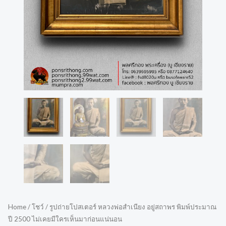
Home
/
โชว์
/ รูปถ่ายโปสเตอร์ หลวงพ่อสำเนียง อยู่สถาพร พิมพ์ประมาณ
ปี 2500 ไม่เคยมีใครเห็นมาก่อนแน่นอน