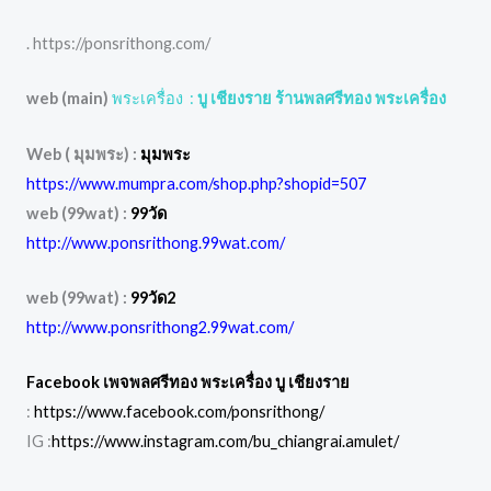
. https://ponsrithong.com/
web (main)
พระเครื่อง :
บู เชียงราย ร้านพลศรีทอง พระเครื่อง
Web ( มุมพระ) :
มุมพระ
https://www.mumpra.com/shop.php?shopid=507
web (99wat) :
99วัด
http://www.ponsrithong.99wat.com/
web (99wat) :
99วัด2
http://www.ponsrithong2
.99wat.com/
Facebook เพจพลศรีทอง พระเครื่อง บู เชียงราย
:
https://www.facebook.com/ponsrithong/
IG :
https://www.instagram.com/bu_chiangrai.amulet/