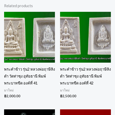
Related products
พระคำข้าว รุ่น2 หลวงพ่อฤาษีลิง
พระคำข้าว รุ่น2 หลวงพ่อฤาษีลิง
ดำ วัดท่าซุง อุทัยธานี พิมพ์
ดำ วัดท่าซุง อุทัยธานี พิมพ์
พระบาทขีด องค์ที่ 41
พระบาทขีด องค์ที่ 42
มาใหม่
มาใหม่
฿
2,000.00
฿
2,500.00