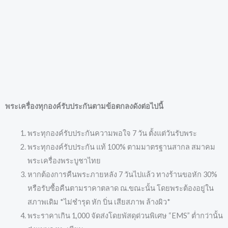
พระเครื่องทุกองค์รับประกันตามข้อตกลงดังต่อไปนี้
พระทุกองค์รับประกันความพอใจ 7 วัน ตั้งแต่วันรับพระ
พระทุกองค์รับประกัน แท้ 100% ตามมาตรฐานสากล สมาคม
พระเครื่องพระบูชาไทย
หากต้องการคืนพระภายหลัง 7 วันไปแล้ว ทางร้านขอหัก 30%
หรือรับซื้อคืนตามราคาตลาด ณ.ขณะนั้น โดยพระต้องอยู่ใน
สภาพเดิม *ไม่ชำรุด หัก บิ่น เสียสภาพ ล้างผิว*
พระราคาเกิน 1,000 จัดส่งโดยพัสดุด่วนพิเศษ “EMS” ต่ำกว่านั้น