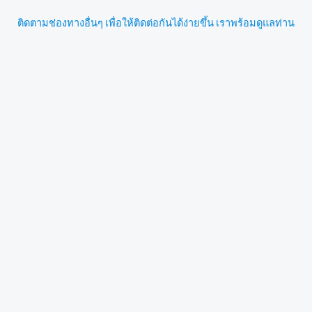
ติดตามช่องทางอื่นๆ เพื่อให้ติดต่อกันได้ง่ายขึ้น เราพร้อมดูแลท่าน