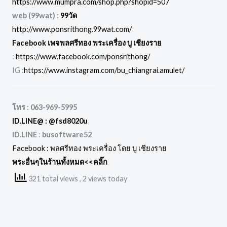
https://www.mumpra.com/shop.php?shopid=507
web (99wat) :
99วัด
http://www.ponsrithong.99wat.com/
Facebook เพจพลศรีทอง พระเครื่อง บู เชียงราย
:
https://www.facebook.com/ponsrithong/
IG :
https://www.instagram.com/bu_chiangrai.amulet/
โทร :
063-969-5995
ID.LINE@ :
@fsd8020u
ID.LINE
:
busoftware52
Facebook :
พลศรีทอง พระเครื่อง โดย บู เชียงราย
พระอื่นๆในร้านทั้งหมด
<<คลิ๊ก
321 total views
, 2 views today