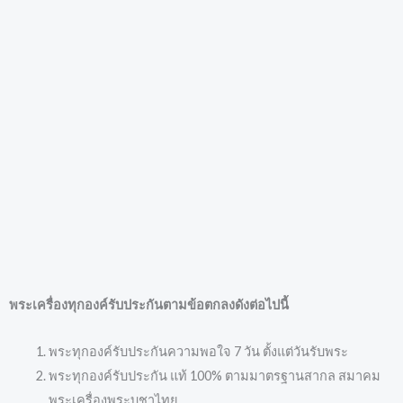
พระเครื่องทุกองค์รับประกันตามข้อตกลงดังต่อไปนี้
พระทุกองค์รับประกันความพอใจ 7 วัน ตั้งแต่วันรับพระ
พระทุกองค์รับประกัน แท้ 100% ตามมาตรฐานสากล สมาคม
พระเครื่องพระบูชาไทย