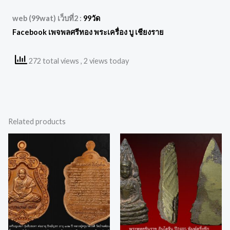
web (99wat) เว็บที่2 :
99วัด
Facebook เพจพลศรีทอง พระเครื่อง บู เชียงราย
272 total views
, 2 views today
Related products