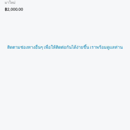
มาใหม่
฿
2,000.00
ติดตามช่องทางอื่นๆ เพื่อให้ติดต่อกันได้ง่ายขึ้น เราพร้อมดูแลท่าน