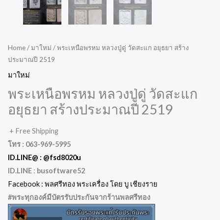
Home
/
มาใหม่
/ พระเหนือพรหม หลวงปู่ดู่ วัดสะแก อยุธยา สร้าง
ประมาณปี 2519
มาใหม่
พระเหนือพรหม หลวงปู่ดู่ วัดสะแก
อยุธยา สร้างประมาณปี 2519
+ Free Shipping
โทร : 063-969-5995
ID.LINE@ :
@fsd8020u
ID.LINE
:
busoftware52
Facebook : พลศรีทอง พระเครื่อง โดย บู เชียงราย
#พระทุกองค์มีบัตรรับประกันจากร้านพลศรีทอง