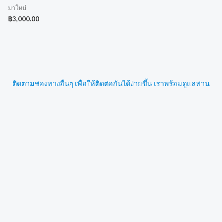
มาใหม่
฿
3,000.00
ติดตามช่องทางอื่นๆ เพื่อให้ติดต่อกันได้ง่ายขึ้น เราพร้อมดูแลท่าน