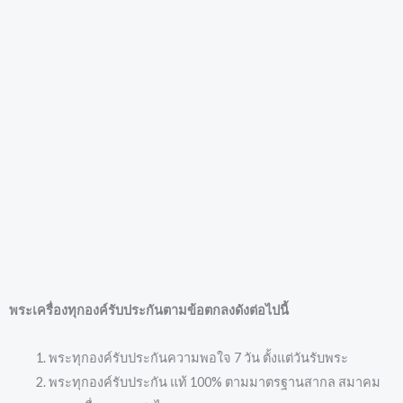
พระเครื่องทุกองค์รับประกันตามข้อตกลงดังต่อไปนี้
พระทุกองค์รับประกันความพอใจ 7 วัน ตั้งแต่วันรับพระ
พระทุกองค์รับประกัน แท้ 100% ตามมาตรฐานสากล สมาคม