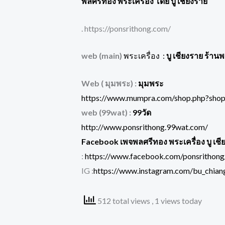
พลศรีทอง พระเครื่อง โดย บู เชียงราย
. https://ponsrithong.com/
web (main)
พระเครื่อง :
บู เชียงราย ร้าน
Web ( มุมพระ) :
มุมพระ
https://www.mumpra.com/shop.php?sho
web (99wat) :
99วัด
http://www.ponsrithong.99wat.com/
Facebook เพจพลศรีทอง พระเครื่อง บู เชี
:
https://www.facebook.com/ponsrithong
IG :
https://www.instagram.com/bu_chiang
512 total views
, 1 views today