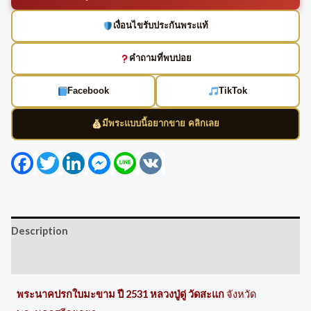
เงื่อนไขรับประกันพระแท้
คำถามที่พบบ่อย
Facebook
TikTok
มีพระแบบนี้อยากขาย คลิกเลย
Facebook
Twitter
LinkedIn
Messenger
Line
VK
Description
Reviews (0)
พระนาคปรกใบมะขาม ปี 2531 หลวงปู่ดู่ วัดสะแก
จังหวัด