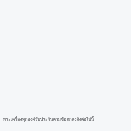
พระเครื่องทุกองค์รับประกันตามข้อตกลงดังต่อไปนี้