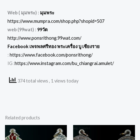
Web ( มุมพระ) :
มุมพระ
https://www.mumpra.com/shop.php?shopid=507
web (99wat) :
99วัด
http://www.ponsrithong.99wat.com/
Facebook เพจพลศรีทอง พระเครื่อง บู เชียงราย
:
https://www.facebook.com/ponsrithong/
IG :
https://www.instagram.com/bu_chiangrai.amulet/
374 total views
, 1 views today
Related products