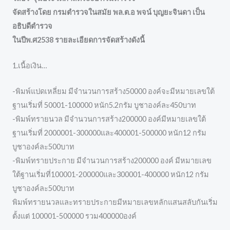
จัดสร้างโดย กรมตำรวจในสมัย พล.ต.อ พจน์ บุญยะจินดา เป็น
อธิบดีตำรวจ
ในปีพ.ศ2538 รายละเอียดการจัดสร้างดังนี้
1.เนื้อเงิน…
-พิมพ์แปดเหลี่ยม มีจำนวนการสร้าง50000 องค์จะมีหมายเลขใต้
ฐานเริ่มที่ 50001-100000 หนัก5.2กรัม บูชาองค์ละ450บาท
-พิมพ์ทรายนวล มีจำนวนการสร้าง200000 องค์มีหมายเลขใต้
ฐานเริ่มที่ 2000001-300000และ400001-500000 หนัก12 กรัม
บูชาองค์ละ500บาท
-พิมพ์ทรายประกาย มีจำนวนการสร้าง200000 องค์ มีหมายเลข
ใต้ฐานเริ่มที่100001-200000และ300001-400000 หนัก12 กรัม
บูชาองค์ละ500บาท
พิมพ์ทรายนวลและทรายประกายมีหมายเลขหลักแสนสลับกันเริ่ม
ตั้งแต่ 100001-500000 รวม400000องค์