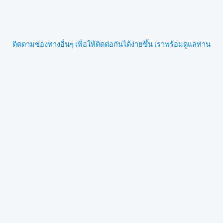
ติดตามช่องทางอื่นๆ เพื่อให้ติดต่อกันได้ง่ายขึ้น เราพร้อมดูแลท่าน