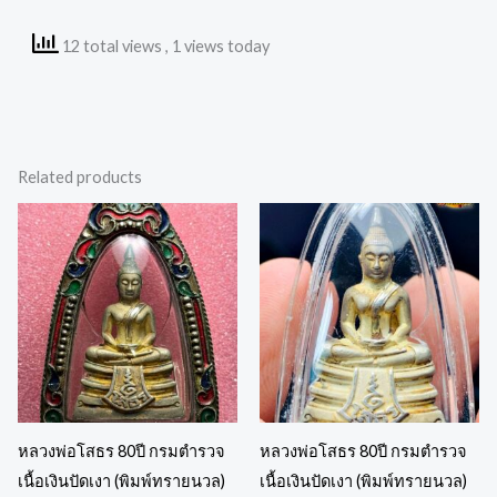
12 total views
, 1 views today
Related products
หลวงพ่อโสธร 80ปี กรมตำรวจ
หลวงพ่อโสธร 80ปี กรมตำรวจ
เนื้อเงินปัดเงา (พิมพ์ทรายนวล)
เนื้อเงินปัดเงา (พิมพ์ทรายนวล)