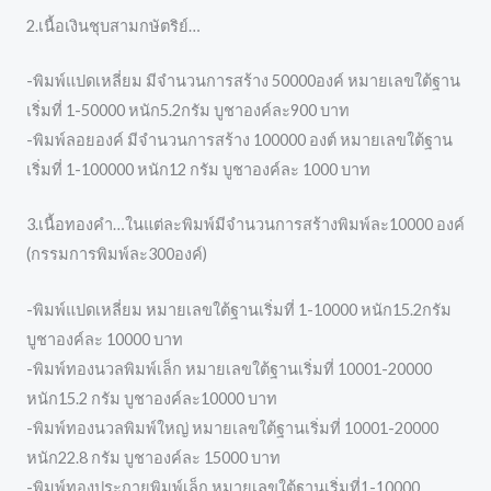
2.เนื้อเงินชุบสามกษัตริย์…
-พิมพ์แปดเหลี่ยม มีจำนวนการสร้าง 50000องค์ หมายเลขใต้ฐาน
เริ่มที่ 1-50000 หนัก5.2กรัม บูชาองค์ละ900 บาท
-พิมพ์ลอยองค์ มีจำนวนการสร้าง 100000 องต์ หมายเลขใต้ฐาน
เริ่มที่ 1-100000 หนัก12 กรัม บูชาองค์ละ 1000 บาท
3.เนื้อทองคำ…ในแต่ละพิมพ์มีจำนวนการสร้างพิมพ์ละ10000 องค์
(กรรมการพิมพ์ละ300องค์)
-พิมพ์แปดเหลี่ยม หมายเลขใต้ฐานเริ่มที่ 1-10000 หนัก15.2กรัม
บูชาองค์ละ 10000 บาท
-พิมพ์ทองนวลพิมพ์เล็ก หมายเลขใต้ฐานเริ่มที่ 10001-20000
หนัก15.2 กรัม บูชาองค์ละ10000 บาท
-พิมพ์ทองนวลพิมพ์ใหญ่ หมายเลขใต้ฐานเริ่มที่ 10001-20000
หนัก22.8 กรัม บูชาองค์ละ 15000 บาท
-พิมพ์ทองประกายพิมพ์เล็ก หมายเลขใต้ฐานเริ่มที่1-10000