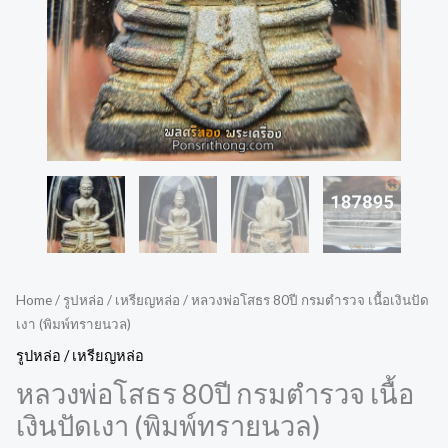
Home
/
รูปหล่อ / เหรียญหล่อ
/ หลวงพ่อโสธร 80ปี กรมตำรวจ เนื้อเงินปัด
เงา (พิมพ์ทรายนวล)
รูปหล่อ / เหรียญหล่อ
หลวงพ่อโสธร 80ปี กรมตำรวจ เนื้อ
เงินปัดเงา (พิมพ์ทรายนวล)