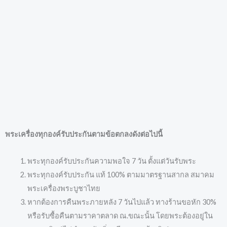
พระเครื่องทุกองค์รับประกันตามข้อตกลงดังต่อไปนี้
พระทุกองค์รับประกันความพอใจ 7 วัน ตั้งแต่วันรับพระ
พระทุกองค์รับประกัน แท้ 100% ตามมาตรฐานสากล สมาคม
พระเครื่องพระบูชาไทย
หากต้องการคืนพระภายหลัง 7 วันไปแล้ว ทางร้านขอหัก 30%
หรือรับซื้อคืนตามราคาตลาด ณ.ขณะนั้น โดยพระต้องอยู่ใน