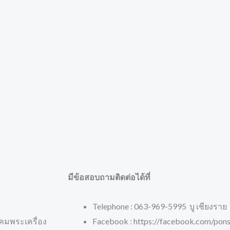
มีข้อสอบถามติดต่อได้ที่
Telephone : 063-969-5995 บู เชียงราย
คมพระเครื่อง
Facebook : https://facebook.com/pons