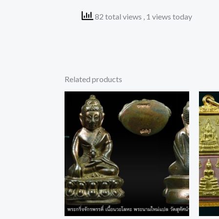
82 total views
, 1 views today
Related products