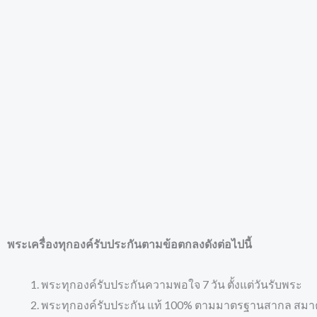
พระเครื่องทุกองค์รับประกันตามข้อตกลงดังต่อไปนี้
พระทุกองค์รับประกันความพอใจ 7 วัน ตั้งแต่วันรับพระ
พระทุกองค์รับประกัน แท้ 100% ตามมาตรฐานสากล สมา