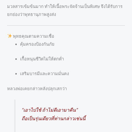
มวลสารเข้มข้นมาก ทำให้เนื้อพระจัดจ้านเป็นพิเศษ จึงได้รับการ
ยกย่องว่าพุทธานุภาพสูงส่ง
พุทธคุณตามความเชื่อ
คุ้มครองป้องกันภัย
เกื้อหนุนชีวิตไม่ให้ตกต่ำ
เสริมบารมีและความมั่นคง
หลวงพ่อเคยกล่าวหลังปลุกเสกว่า
“เอาไปใช้ ถ้าไม่ดีเอามาคืน”
ถือเป็นรุ่นเดียวที่ท่านกล่าวเช่นนี้