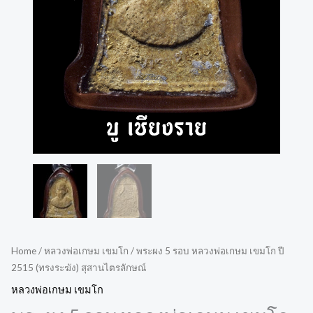
Home
/
หลวงพ่อเกษม เขมโก
/ พระผง 5 รอบ หลวงพ่อเกษม เขมโก ปี
2515 (ทรงระฆัง) สุสานไตรลักษณ์
หลวงพ่อเกษม เขมโก