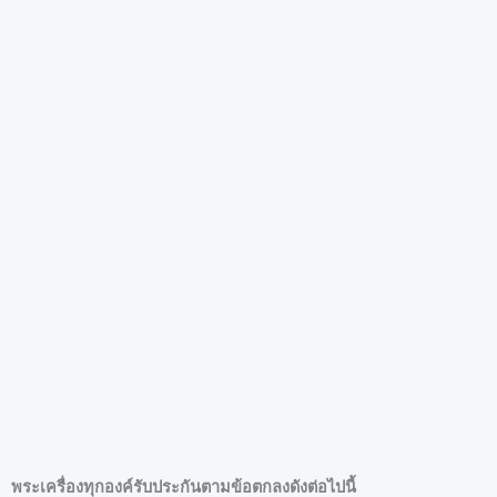
พระเครื่องทุกองค์รับประกันตามข้อตกลงดังต่อไปนี้