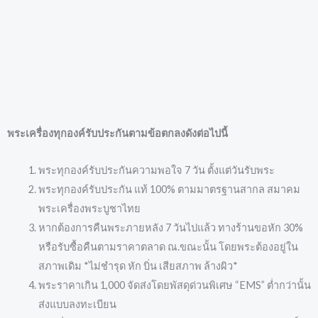
พระเครื่องทุกองค์รับประกันตามข้อตกลงดังต่อไปนี้
พระทุกองค์รับประกันความพอใจ 7 วัน ตั้งแต่วันรับพระ
พระทุกองค์รับประกัน แท้ 100% ตามมาตรฐานสากล สมาคม
พระเครื่องพระบูชาไทย
หากต้องการคืนพระภายหลัง 7 วันไปแล้ว ทางร้านขอหัก 30%
หรือรับซื้อคืนตามราคาตลาด ณ.ขณะนั้น โดยพระต้องอยู่ใน
สภาพเดิม *ไม่ชำรุด หัก บิ่น เสียสภาพ ล้างผิว*
พระราคาเกิน 1,000 จัดส่งโดยพัสดุด่วนพิเศษ “EMS” ต่ำกว่านั้น
ส่งแบบลงทะเบียน