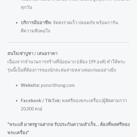
ทุกวัน
บริการมืออาชีพ:
จัดส่งรวดเร็ว ปลอดภัย พร้อมการัน
ตีความพึงพอใจ
สนใจเช่าบูชา / เสนอราคา
เนื่องจากจำนวนการสร้างที่น้อยมาก (เพียง 199 องค์) ทำให้พระ
รุ่นนี้เป็นที่ต้องการของนักสะสมสายหลวงพ่อเกษมอย่างยิ่ง
Website:
ponsrithong.com
Facebook / TikTok:
พลศรีทองพระเครื่อง (ผู้ติดตามกว่า
20,000 คน)
“พระแท้ มาตรฐานสากล รับประกันความสำเร็จ… ต้องที่พลศรีทอง
พระเครื่อง”