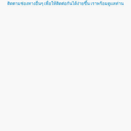
ติดตามช่องทางอื่นๆ เพื่อให้ติดต่อกันได้ง่ายขึ้น เราพร้อมดูแลท่าน