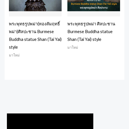
พระพุทธรูปพม่า(ทองสัมฤทธิ์
พระพุทธรูปพม่า ศิลปะชาน
พม่า)ศิลปะชาน Burmese
Burmese Buddha statue
Buddha statue Shan (Tai Yai)
Shan (Tai Yai) style
style
มาใหม่
มาใหม่