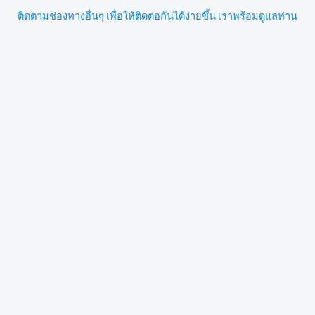
ติดตามช่องทางอื่นๆ เพื่อให้ติดต่อกันได้ง่ายขึ้น เราพร้อมดูแลท่าน