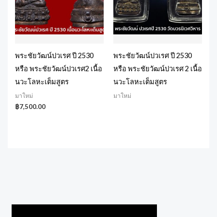
พระชัยวัฒน์ปวเรศ ปี 2530
พระชัยวัฒน์ปวเรศ ปี 2530
หรือ พระชัยวัฒน์ปวเรศ2 เนื้อ
หรือ พระชัยวัฒน์ปวเรศ 2 เนื้อ
นวะโลหะเต็มสูตร
นวะโลหะเต็มสูตร
มาใหม่
มาใหม่
฿
7,500.00