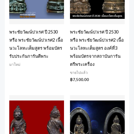
พระชัยวัฒน์ปวเรศ ปี 2530
พระชัยวัฒน์ปวเรศ ปี 2530
หรือ พระชัยวัฒน์ปวเรศ2 เนื้อ
หรือ พระชัยวัฒน์ปวเรศ2 เนื้อ
นวะโลหะเต็มสูตร พร้อมบัตร
นวะโลหะเต็มสูตร องค์ที่3
รับประกันการันตีพระ
พร้อมบัตรจากสถาบันการัน
ตรีพระเครื่อง
มาใหม่
ขายไปแล้ว
฿
7,500.00