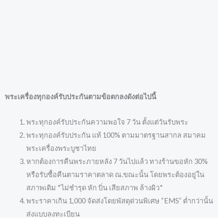
พระเครื่องทุกองค์รับประกันตามข้อตกลงดังต่อไปนี้
พระทุกองค์รับประกันความพอใจ 7 วัน ตั้งแต่วันรับพระ
พระทุกองค์รับประกัน แท้ 100% ตามมาตรฐานสากล สมาคม
พระเครื่องพระบูชาไทย
หากต้องการคืนพระภายหลัง 7 วันไปแล้ว ทางร้านขอหัก 30%
หรือรับซื้อคืนตามราคาตลาด ณ.ขณะนั้น โดยพระต้องอยู่ใน
สภาพเดิม *ไม่ชำรุด หัก บิ่น เสียสภาพ ล้างผิว*
พระราคาเกิน 1,000 จัดส่งโดยพัสดุด่วนพิเศษ “EMS” ต่ำกว่านั้น
ส่งแบบลงทะเบียน