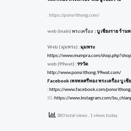
. https://ponsrithong.com/
web (main)
พระเครื่อง :
บู เชียงราย ร้าน
Web ( มุมพระ) :
มุมพระ
https://www.mumpra.com/shop.php?sho
web (99wat) :
99วัด
http://www.ponsrithong.99wat.com/
Facebook เพจพลศรีทอง พระเครื่อง บู เชี
:
https://www.facebook.com/ponsrithong
IG :
https://www.instagram.com/bu_chiang
380 total views
, 1 views today