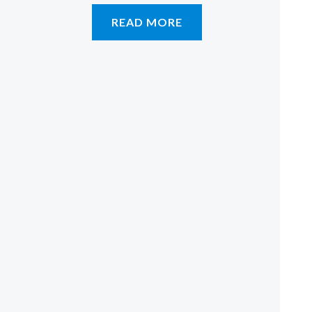
READ MORE