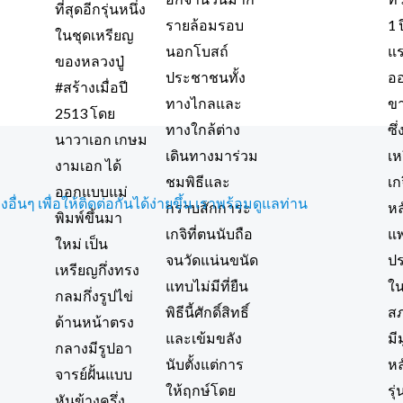
ื่นๆ เพื่อให้ติดต่อกันได้ง่ายขึ้น เราพร้อมดูแลท่าน