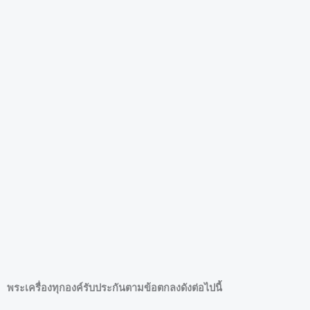
พระเครื่องทุกองค์รับประกันตามข้อตกลงดังต่อไปนี้