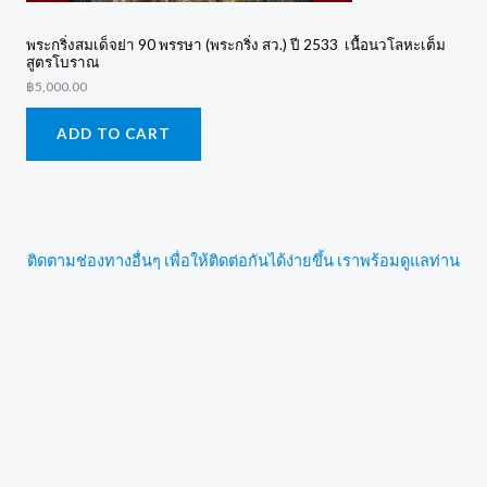
พระกริ่งสมเด็จย่า 90 พรรษา (พระกริ่ง สว.) ปี 2533 เนื้อนวโลหะเต็ม
สูตรโบราณ
฿
5,000.00
ADD TO CART
ติดตามช่องทางอื่นๆ เพื่อให้ติดต่อกันได้ง่ายขึ้น เราพร้อมดูแลท่าน